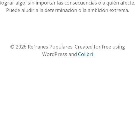
lograr algo, sin importar las consecuencias o a quién afecte.
Puede aludir a la determinación o la ambición extrema.
© 2026 Refranes Populares. Created for free using
WordPress and
Colibri