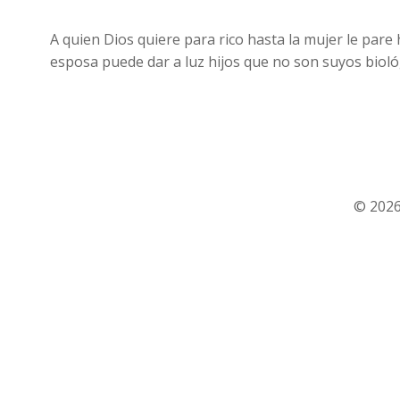
A quien Dios quiere para rico hasta la mujer le pare 
esposa puede dar a luz hijos que no son suyos bioló
© 2026