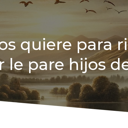
os quiere para ri
 le pare hijos de