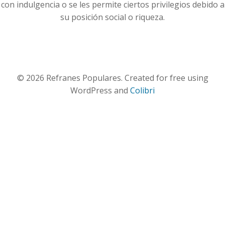
con indulgencia o se les permite ciertos privilegios debido a
su posición social o riqueza.
© 2026 Refranes Populares. Created for free using
WordPress and
Colibri