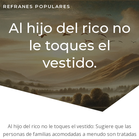
REFRANES POPULARES
Al hijo del rico no
le toques el
vestido.
Al hijo del rico no le toques el vestido: Sugiere que las
personas de familias acomodadas a menudo son tratadas