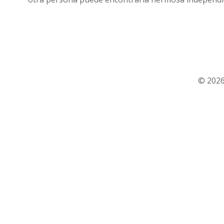
© 2026