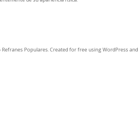
 Refranes Populares. Created for free using WordPress an