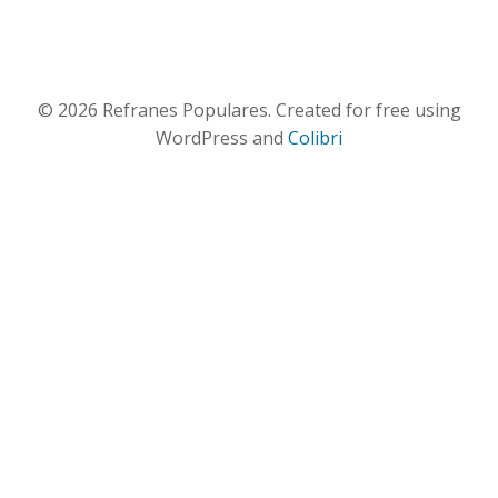
© 2026 Refranes Populares. Created for free using
WordPress and
Colibri