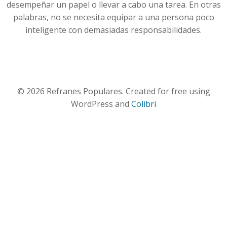
desempeñar un papel o llevar a cabo una tarea. En otras
palabras, no se necesita equipar a una persona poco
inteligente con demasiadas responsabilidades.
© 2026 Refranes Populares. Created for free using
WordPress and
Colibri