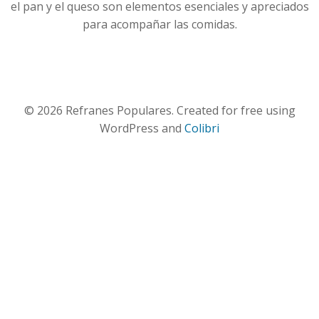
el pan y el queso son elementos esenciales y apreciados
para acompañar las comidas.
© 2026 Refranes Populares. Created for free using
WordPress and
Colibri