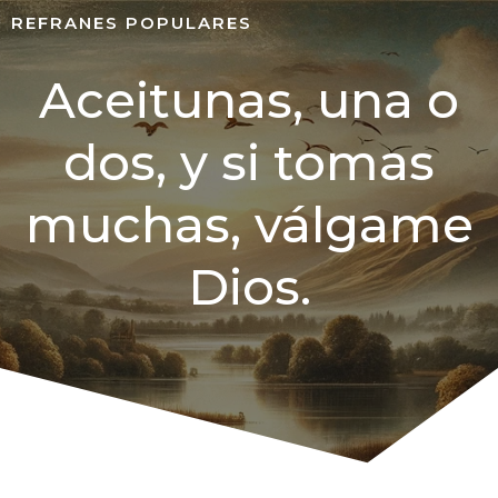
REFRANES POPULARES
Aceitunas, una o
dos, y si tomas
muchas, válgame
Dios.