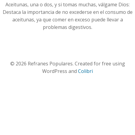
Aceitunas, una o dos, y si tomas muchas, válgame Dios:
Destaca la importancia de no excederse en el consumo de
aceitunas, ya que comer en exceso puede llevar a
problemas digestivos.
© 2026 Refranes Populares. Created for free using
WordPress and
Colibri