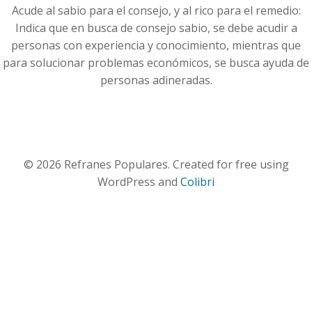
Acude al sabio para el consejo, y al rico para el remedio:
Indica que en busca de consejo sabio, se debe acudir a
personas con experiencia y conocimiento, mientras que
para solucionar problemas económicos, se busca ayuda de
personas adineradas.
© 2026 Refranes Populares. Created for free using
WordPress and
Colibri