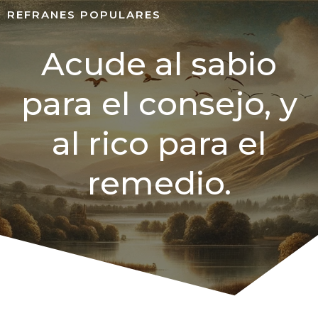
REFRANES POPULARES
Acude al sabio
para el consejo, y
al rico para el
remedio.