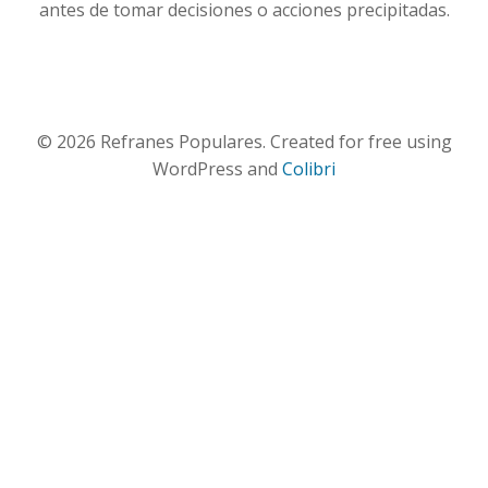
antes de tomar decisiones o acciones precipitadas.
© 2026 Refranes Populares. Created for free using
WordPress and
Colibri