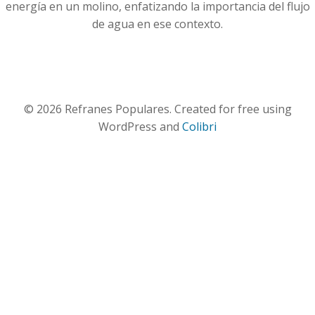
energía en un molino, enfatizando la importancia del flujo
de agua en ese contexto.
© 2026 Refranes Populares. Created for free using
WordPress and
Colibri