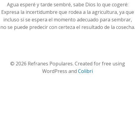
Agua esperé y tarde sembré, sabe Dios lo que cogeré:
Expresa la incertidumbre que rodea a la agricultura, ya que
incluso si se espera el momento adecuado para sembrar,
no se puede predecir con certeza el resultado de la cosecha.
© 2026 Refranes Populares. Created for free using
WordPress and
Colibri