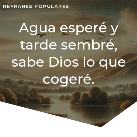
REFRANES POPULARES
Agua esperé y
tarde sembré,
sabe Dios lo que
cogeré.