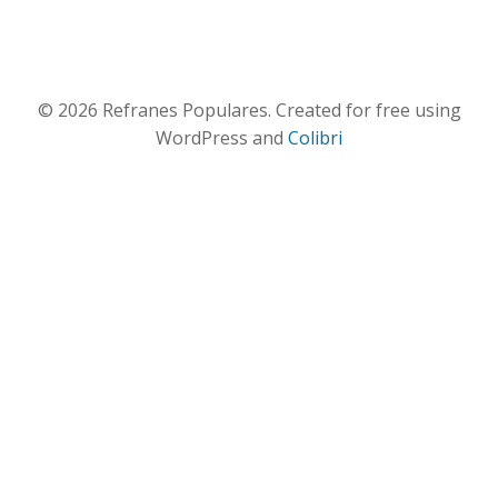
© 2026 Refranes Populares. Created for free using
WordPress and
Colibri