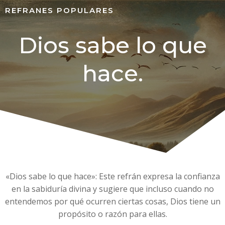
REFRANES POPULARES
Dios sabe lo que
hace.
«Dios sabe lo que hace»: Este refrán expresa la confianza
en la sabiduría divina y sugiere que incluso cuando no
entendemos por qué ocurren ciertas cosas, Dios tiene un
propósito o razón para ellas.