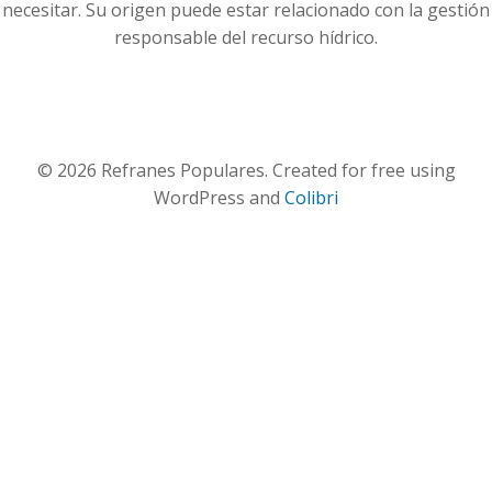
necesitar. Su origen puede estar relacionado con la gestión
responsable del recurso hídrico.
© 2026 Refranes Populares. Created for free using
WordPress and
Colibri