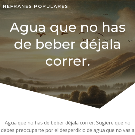
REFRANES POPULARES
Agua que no has
de beber déjala
correr.
Agua que no has de beber déjala correr: Sugiere que no
debes preocuparte por el desperdicio de agua que no vas a