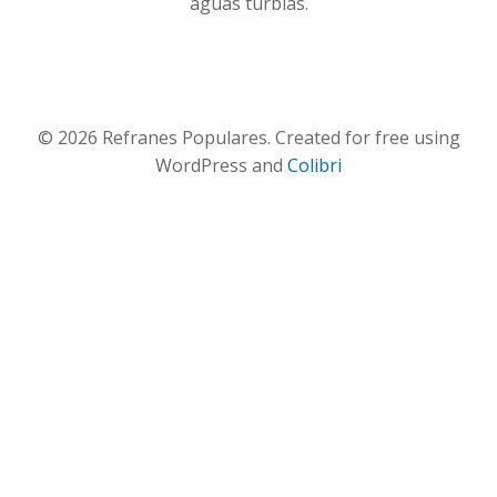
aguas turbias.
© 2026 Refranes Populares. Created for free using
WordPress and
Colibri