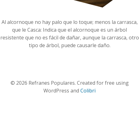
Al alcornoque no hay palo que lo toque; menos la carrasca,
que le Casca: Indica que el alcornoque es un árbol
resistente que no es fácil de dañar, aunque la carrasca, otro
tipo de árbol, puede causarle daño.
© 2026 Refranes Populares. Created for free using
WordPress and
Colibri