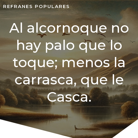
REFRANES POPULARES
Al alcornoque no
hay palo que lo
toque; menos la
carrasca, que le
Casca.