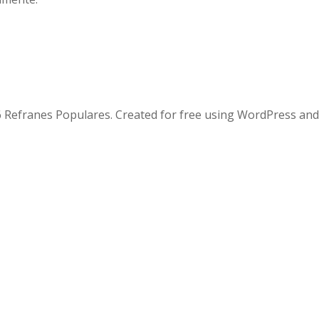
 Refranes Populares. Created for free using WordPress an