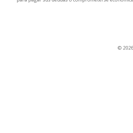
© 2026