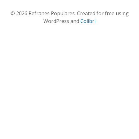
© 2026 Refranes Populares. Created for free using
WordPress and
Colibri