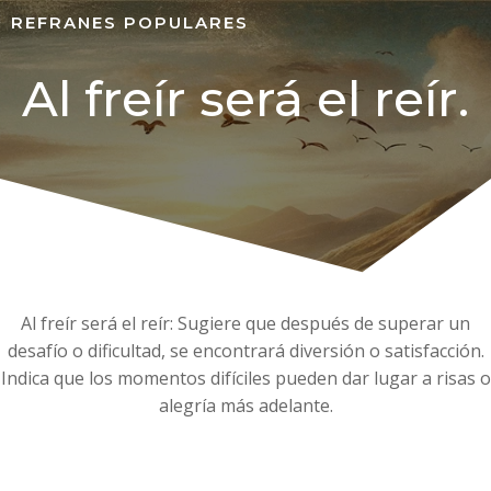
REFRANES POPULARES
Al freír será el reír.
Al freír será el reír: Sugiere que después de superar un
desafío o dificultad, se encontrará diversión o satisfacción.
Indica que los momentos difíciles pueden dar lugar a risas o
alegría más adelante.