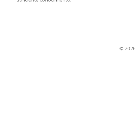
© 2026