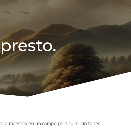
presto.
erto o maestro en un campo particular sin tener