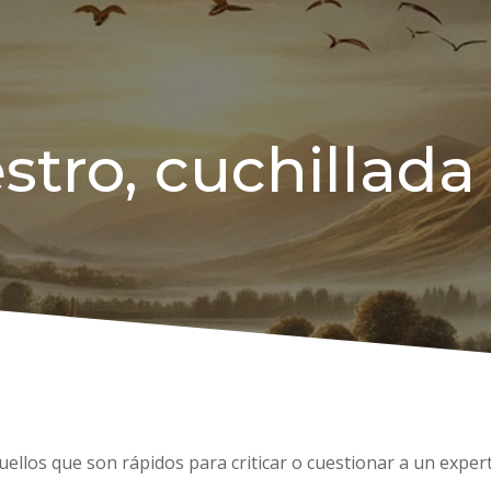
stro, cuchillada 
aquellos que son rápidos para criticar o cuestionar a un exp