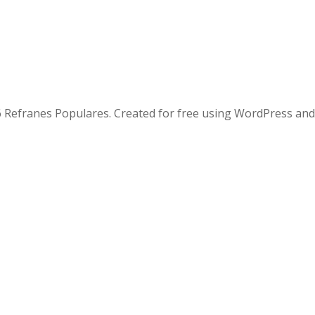
 Refranes Populares. Created for free using WordPress an