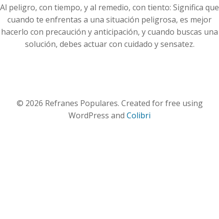
Al peligro, con tiempo, y al remedio, con tiento: Significa que
cuando te enfrentas a una situación peligrosa, es mejor
hacerlo con precaución y anticipación, y cuando buscas una
solución, debes actuar con cuidado y sensatez.
© 2026 Refranes Populares. Created for free using
WordPress and
Colibri