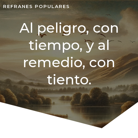
REFRANES POPULARES
Al peligro, con
tiempo, y al
remedio, con
tiento.