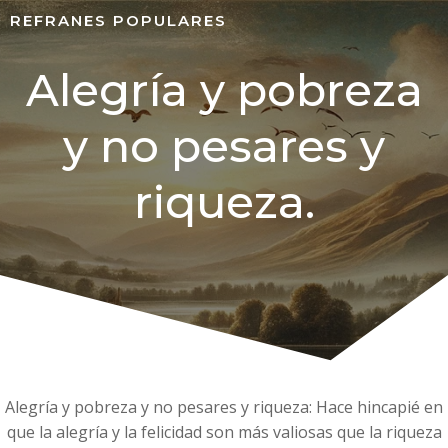
REFRANES POPULARES
Alegría y pobreza
y no pesares y
riqueza.
Alegría y pobreza y no pesares y riqueza: Hace hincapié en
que la alegría y la felicidad son más valiosas que la riqueza