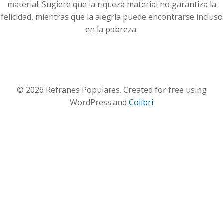
material. Sugiere que la riqueza material no garantiza la
felicidad, mientras que la alegría puede encontrarse incluso
en la pobreza.
© 2026 Refranes Populares. Created for free using
WordPress and
Colibri