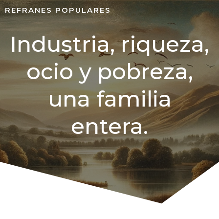
REFRANES POPULARES
Industria, riqueza,
ocio y pobreza,
una familia
entera.