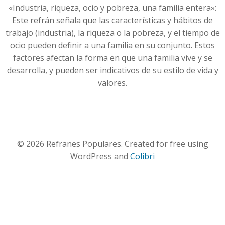
«Industria, riqueza, ocio y pobreza, una familia entera»:
Este refrán señala que las características y hábitos de
trabajo (industria), la riqueza o la pobreza, y el tiempo de
ocio pueden definir a una familia en su conjunto. Estos
factores afectan la forma en que una familia vive y se
desarrolla, y pueden ser indicativos de su estilo de vida y
valores.
© 2026 Refranes Populares. Created for free using
WordPress and
Colibri