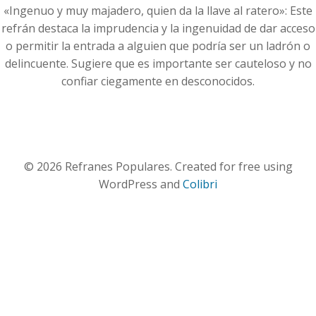
«Ingenuo y muy majadero, quien da la llave al ratero»: Este
refrán destaca la imprudencia y la ingenuidad de dar acceso
o permitir la entrada a alguien que podría ser un ladrón o
delincuente. Sugiere que es importante ser cauteloso y no
confiar ciegamente en desconocidos.
© 2026 Refranes Populares. Created for free using
WordPress and
Colibri