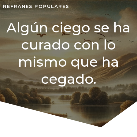
REFRANES POPULARES
Algún ciego se ha
curado con lo
mismo que ha
cegado.