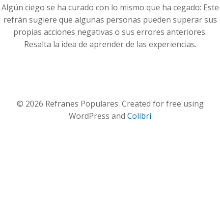
Algún ciego se ha curado con lo mismo que ha cegado: Este
refrán sugiere que algunas personas pueden superar sus
propias acciones negativas o sus errores anteriores.
Resalta la idea de aprender de las experiencias.
© 2026 Refranes Populares. Created for free using
WordPress and
Colibri