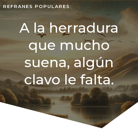
REFRANES POPULARES
A la herradura
que mucho
suena, algún
clavo le falta.