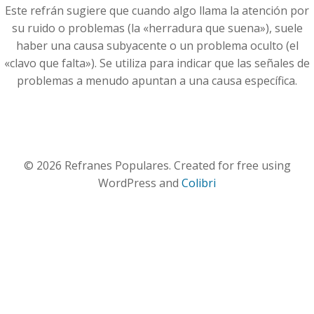
Este refrán sugiere que cuando algo llama la atención por
su ruido o problemas (la «herradura que suena»), suele
haber una causa subyacente o un problema oculto (el
«clavo que falta»). Se utiliza para indicar que las señales de
problemas a menudo apuntan a una causa específica.
© 2026 Refranes Populares. Created for free using
WordPress and
Colibri