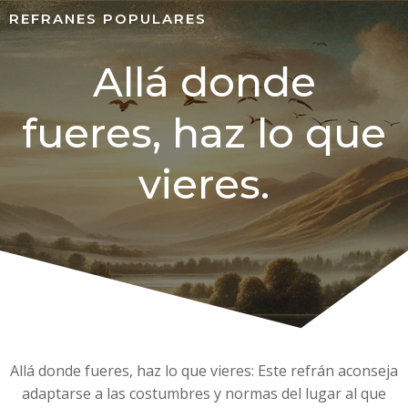
REFRANES POPULARES
Allá donde
fueres, haz lo que
vieres.
Allá donde fueres, haz lo que vieres: Este refrán aconseja
adaptarse a las costumbres y normas del lugar al que