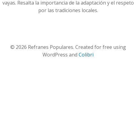
vayas. Resalta la importancia de la adaptación y el respeto
por las tradiciones locales.
© 2026 Refranes Populares. Created for free using
WordPress and
Colibri