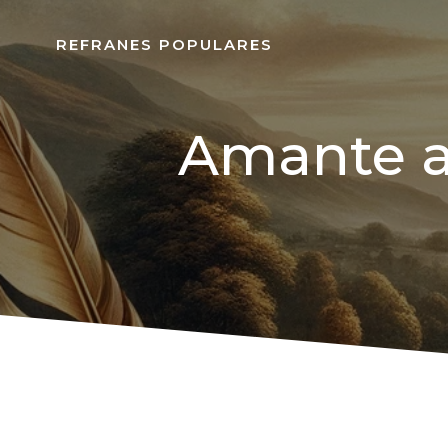
REFRANES POPULARES
Amante a