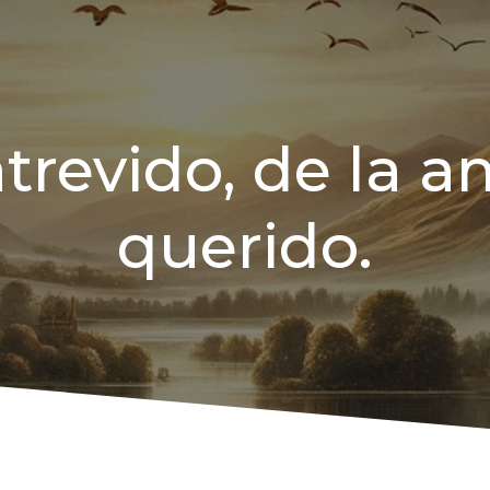
trevido, de la 
querido.