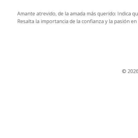
Amante atrevido, de la amada más querido: Indica q
Resalta la importancia de la confianza y la pasión en
© 2026