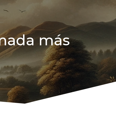
amada más