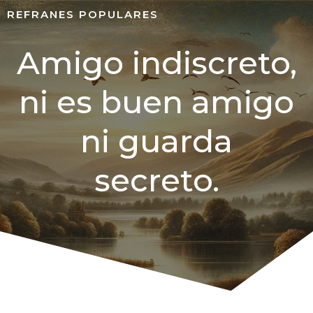
REFRANES POPULARES
Amigo indiscreto,
ni es buen amigo
ni guarda
secreto.