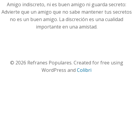
Amigo indiscreto, ni es buen amigo ni guarda secreto:
Advierte que un amigo que no sabe mantener tus secretos
no es un buen amigo. La discreción es una cualidad
importante en una amistad.
© 2026 Refranes Populares. Created for free using
WordPress and
Colibri