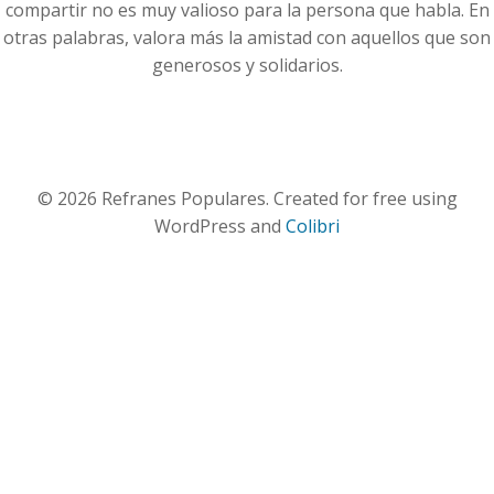
compartir no es muy valioso para la persona que habla. En
otras palabras, valora más la amistad con aquellos que son
generosos y solidarios.
© 2026 Refranes Populares. Created for free using
WordPress and
Colibri