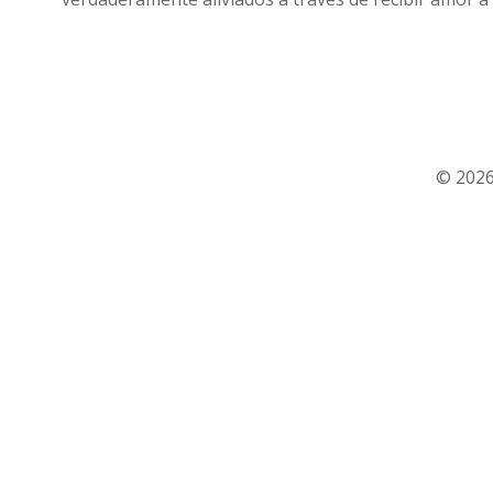
© 2026