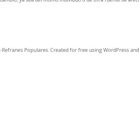
 Refranes Populares. Created for free using WordPress an