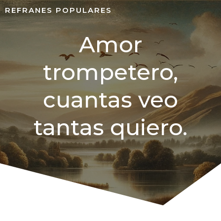
REFRANES POPULARES
Amor
trompetero,
cuantas veo
tantas quiero.