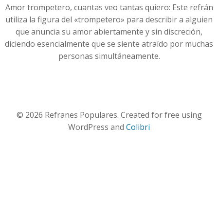
Amor trompetero, cuantas veo tantas quiero: Este refrán
utiliza la figura del «trompetero» para describir a alguien
que anuncia su amor abiertamente y sin discreción,
diciendo esencialmente que se siente atraído por muchas
personas simultáneamente.
© 2026 Refranes Populares. Created for free using
WordPress and
Colibri