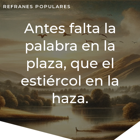
REFRANES POPULARES
Antes falta la
palabra en la
plaza, que el
estiércol en la
haza.