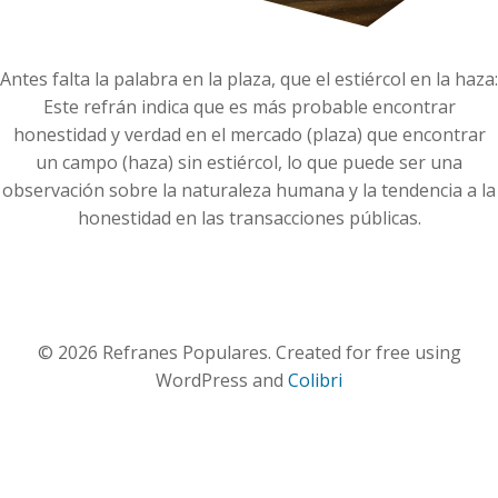
Antes falta la palabra en la plaza, que el estiércol en la haza:
Este refrán indica que es más probable encontrar
honestidad y verdad en el mercado (plaza) que encontrar
un campo (haza) sin estiércol, lo que puede ser una
observación sobre la naturaleza humana y la tendencia a la
honestidad en las transacciones públicas.
© 2026 Refranes Populares. Created for free using
WordPress and
Colibri