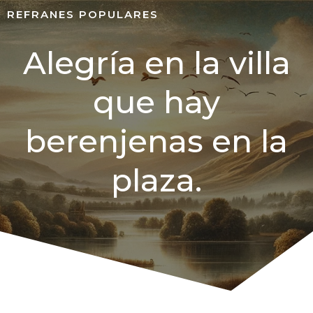
REFRANES POPULARES
Alegría en la villa
que hay
berenjenas en la
plaza.