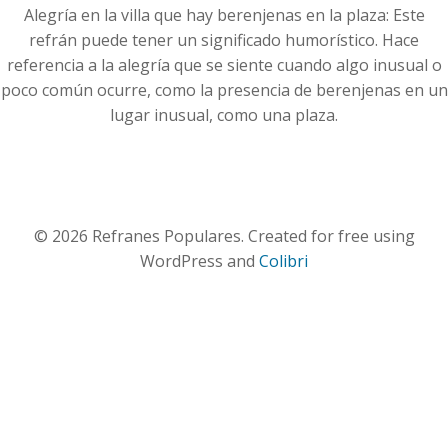
Alegría en la villa que hay berenjenas en la plaza: Este
refrán puede tener un significado humorístico. Hace
referencia a la alegría que se siente cuando algo inusual o
poco común ocurre, como la presencia de berenjenas en un
lugar inusual, como una plaza.
© 2026 Refranes Populares. Created for free using
WordPress and
Colibri