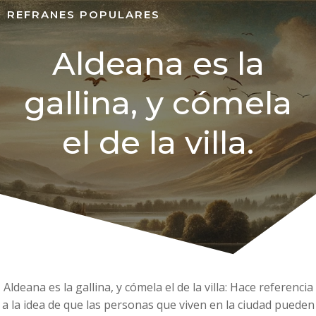
REFRANES POPULARES
Aldeana es la
gallina, y cómela
el de la villa.
Aldeana es la gallina, y cómela el de la villa: Hace referencia
a la idea de que las personas que viven en la ciudad pueden