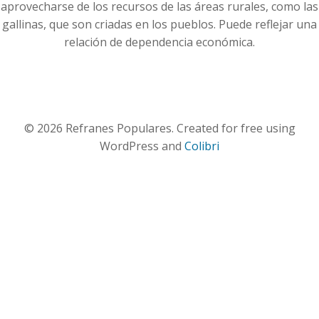
aprovecharse de los recursos de las áreas rurales, como las
gallinas, que son criadas en los pueblos. Puede reflejar una
relación de dependencia económica.
© 2026 Refranes Populares. Created for free using
WordPress and
Colibri