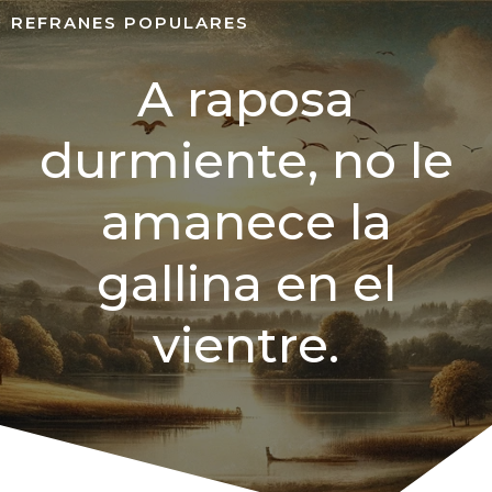
REFRANES POPULARES
A raposa
durmiente, no le
amanece la
gallina en el
vientre.