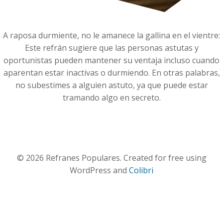
A raposa durmiente, no le amanece la gallina en el vientre:
Este refrán sugiere que las personas astutas y
oportunistas pueden mantener su ventaja incluso cuando
aparentan estar inactivas o durmiendo. En otras palabras,
no subestimes a alguien astuto, ya que puede estar
tramando algo en secreto.
© 2026 Refranes Populares. Created for free using
WordPress and
Colibri