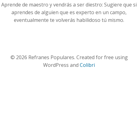
Aprende de maestro y vendrás a ser diestro: Sugiere que si
aprendes de alguien que es experto en un campo,
eventualmente te volverás habilidoso tú mismo.
© 2026 Refranes Populares. Created for free using
WordPress and
Colibri