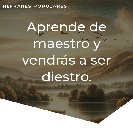
REFRANES POPULARES
Aprende de
maestro y
vendrás a ser
diestro.