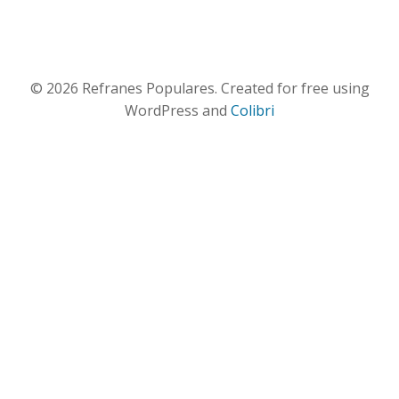
© 2026 Refranes Populares. Created for free using
WordPress and
Colibri