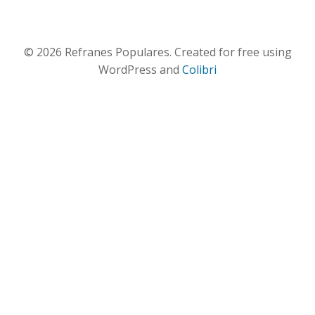
© 2026 Refranes Populares. Created for free using
WordPress and
Colibri