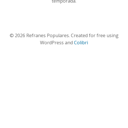
temporada.
© 2026 Refranes Populares. Created for free using
WordPress and
Colibri