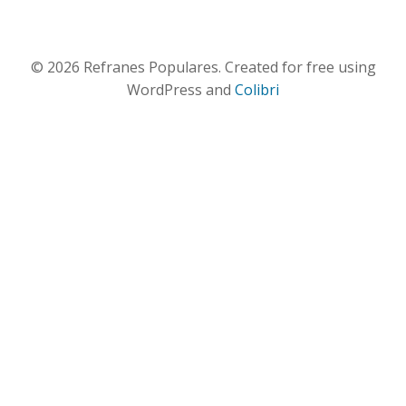
© 2026 Refranes Populares. Created for free using
WordPress and
Colibri