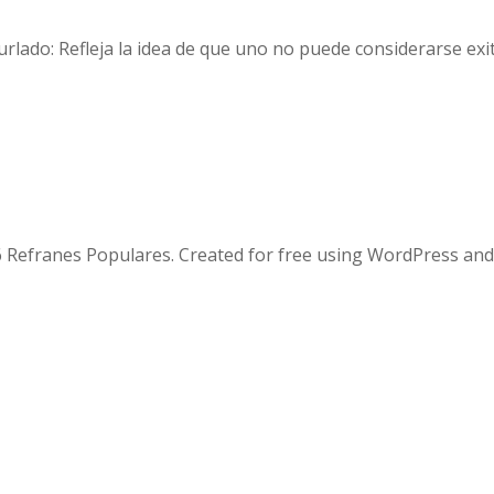
rlado: Refleja la idea de que uno no puede considerarse ex
 Refranes Populares. Created for free using WordPress an