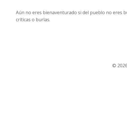
Aún no eres bienaventurado si del pueblo no eres bu
críticas o burlas.
© 2026