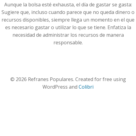
Aunque la bolsa esté exhausta, el día de gastar se gasta:
Sugiere que, incluso cuando parece que no queda dinero o
recursos disponibles, siempre llega un momento en el que
es necesario gastar o utilizar lo que se tiene. Enfatiza la
necesidad de administrar los recursos de manera
responsable.
© 2026 Refranes Populares. Created for free using
WordPress and
Colibri