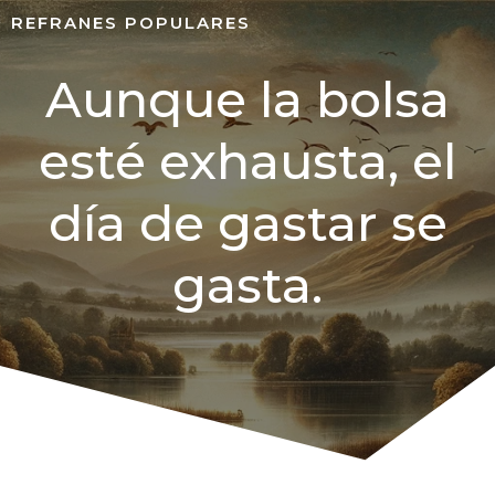
REFRANES POPULARES
Aunque la bolsa
esté exhausta, el
día de gastar se
gasta.