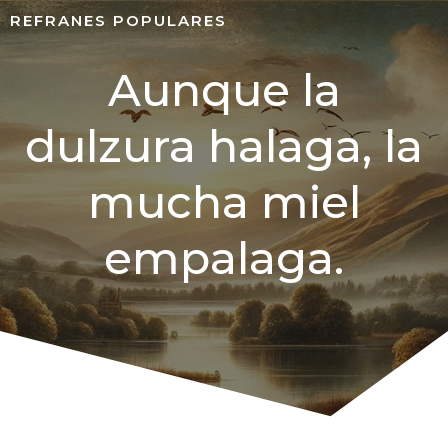
REFRANES POPULARES
Aunque la
dulzura halaga, la
mucha miel
empalaga.