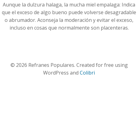
Aunque la dulzura halaga, la mucha miel empalaga: Indica
que el exceso de algo bueno puede volverse desagradable
o abrumador. Aconseja la moderación y evitar el exceso,
incluso en cosas que normalmente son placenteras.
© 2026 Refranes Populares. Created for free using
WordPress and
Colibri