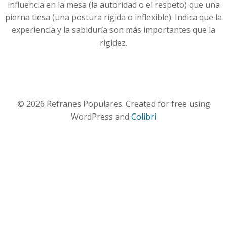
influencia en la mesa (la autoridad o el respeto) que una
pierna tiesa (una postura rígida o inflexible). Indica que la
experiencia y la sabiduría son más importantes que la
rigidez.
© 2026 Refranes Populares. Created for free using
WordPress and
Colibri