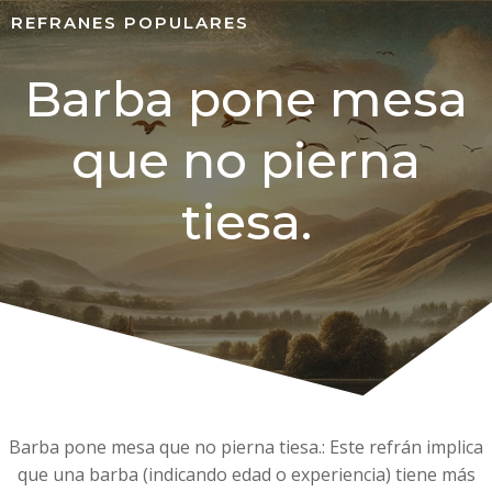
REFRANES POPULARES
Barba pone mesa
que no pierna
tiesa.
Barba pone mesa que no pierna tiesa.: Este refrán implica
que una barba (indicando edad o experiencia) tiene más