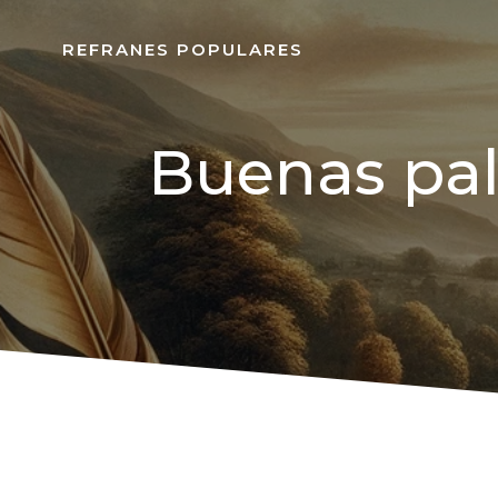
REFRANES POPULARES
Buenas pa