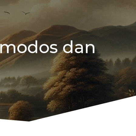
 modos dan