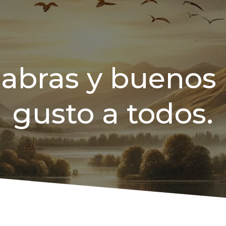
labras y buenos
gusto a todos.