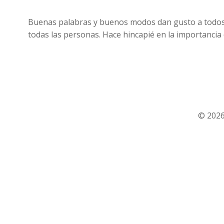
Buenas palabras y buenos modos dan gusto a todos.:
todas las personas. Hace hincapié en la importancia d
© 2026