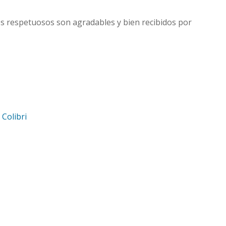
s respetuosos son agradables y bien recibidos por
d
Colibri