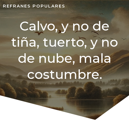
REFRANES POPULARES
Calvo, y no de
tiña, tuerto, y no
de nube, mala
costumbre.