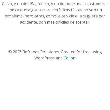
Calvo, y no de tiña, tuerto, y no de nube, mala costumbre.:
Indica que algunas características físicas no son un
problema, pero otras, como la calvicie o la ceguera por
accidente, son más difíciles de aceptar.
© 2026 Refranes Populares. Created for free using
WordPress and
Colibri