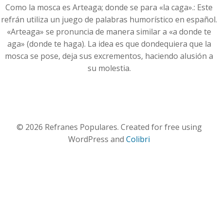
Como la mosca es Arteaga; donde se para «la caga».: Este
refrán utiliza un juego de palabras humorístico en español.
«Arteaga» se pronuncia de manera similar a «a donde te
aga» (donde te haga). La idea es que dondequiera que la
mosca se pose, deja sus excrementos, haciendo alusión a
su molestia.
© 2026 Refranes Populares. Created for free using
WordPress and
Colibri