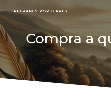
REFRANES POPULARES
Compra a qu