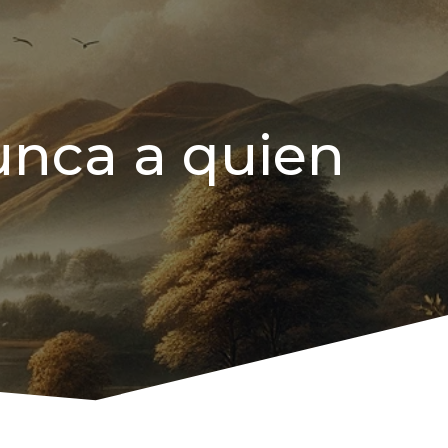
unca a quien