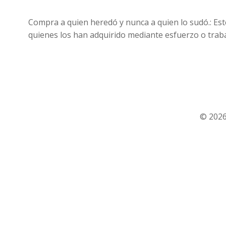
Compra a quien heredó y nunca a quien lo sudó.: Es
quienes los han adquirido mediante esfuerzo o trabaj
© 2026