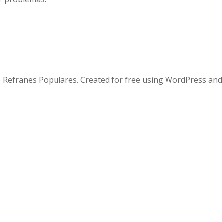
 Refranes Populares. Created for free using WordPress an