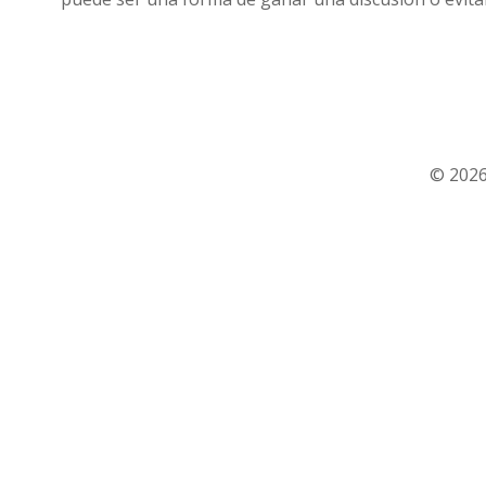
© 2026