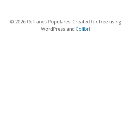
© 2026 Refranes Populares. Created for free using
WordPress and
Colibri